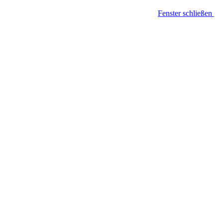
Fenster schließen