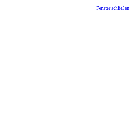
Fenster schließen