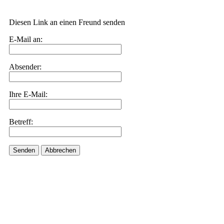
Diesen Link an einen Freund senden
E-Mail an:
Absender:
Ihre E-Mail:
Betreff:
Senden
Abbrechen