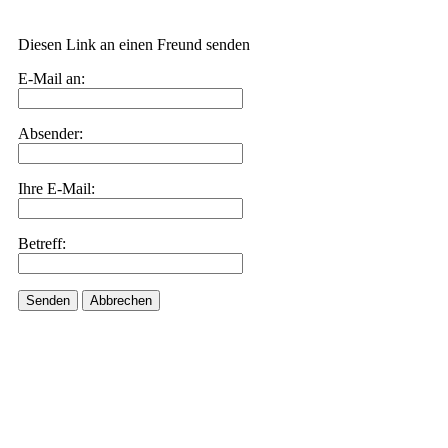
Diesen Link an einen Freund senden
E-Mail an:
Absender:
Ihre E-Mail:
Betreff:
Senden
Abbrechen