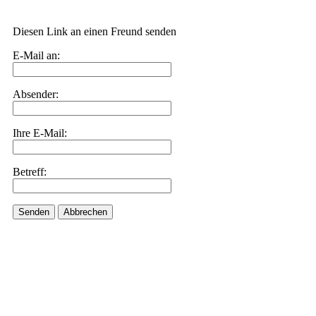
Diesen Link an einen Freund senden
E-Mail an:
Absender:
Ihre E-Mail:
Betreff:
Senden
Abbrechen