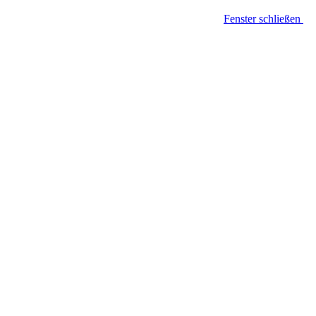
Fenster schließen