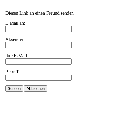
Diesen Link an einen Freund senden
E-Mail an:
Absender:
Ihre E-Mail:
Betreff:
Senden
Abbrechen