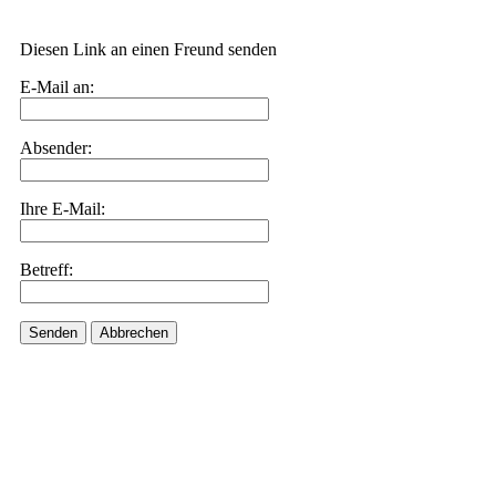
Diesen Link an einen Freund senden
E-Mail an:
Absender:
Ihre E-Mail:
Betreff:
Senden
Abbrechen