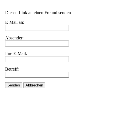
Diesen Link an einen Freund senden
E-Mail an:
Absender:
Ihre E-Mail:
Betreff:
Senden
Abbrechen