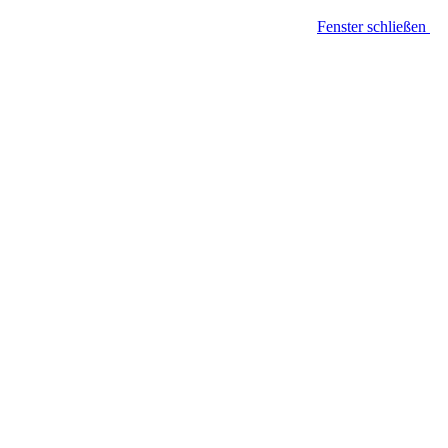
Fenster schließen