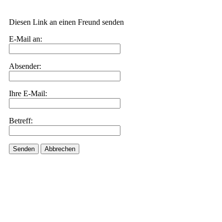
Diesen Link an einen Freund senden
E-Mail an:
Absender:
Ihre E-Mail:
Betreff:
Senden
Abbrechen