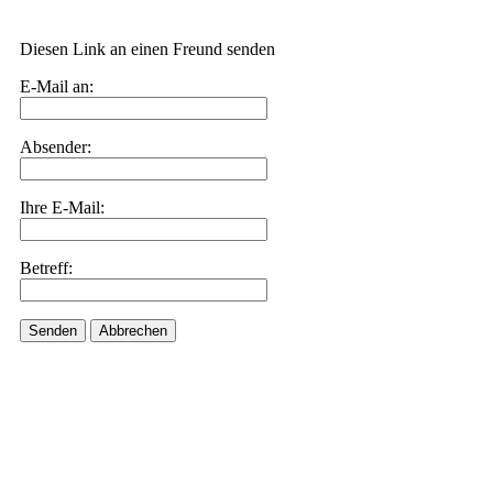
Diesen Link an einen Freund senden
E-Mail an:
Absender:
Ihre E-Mail:
Betreff:
Senden
Abbrechen