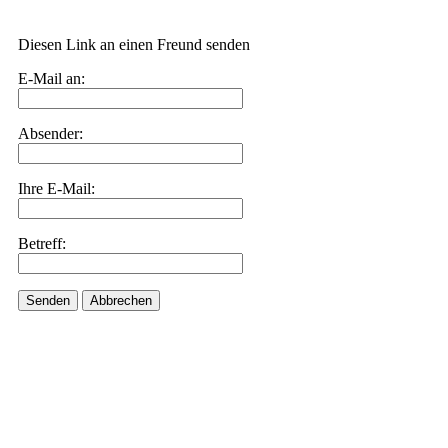
Diesen Link an einen Freund senden
E-Mail an:
Absender:
Ihre E-Mail:
Betreff:
Senden
Abbrechen