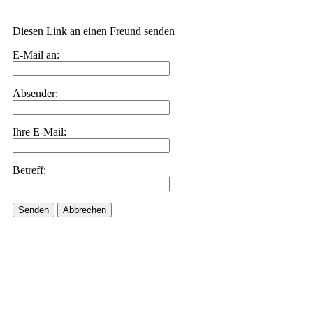
Diesen Link an einen Freund senden
E-Mail an:
Absender:
Ihre E-Mail:
Betreff:
Senden
Abbrechen