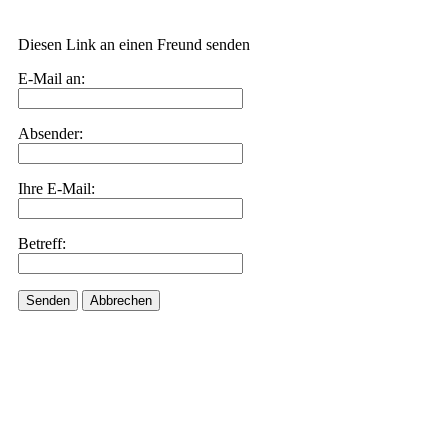
Diesen Link an einen Freund senden
E-Mail an:
Absender:
Ihre E-Mail:
Betreff:
Senden
Abbrechen