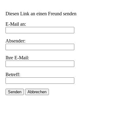
Diesen Link an einen Freund senden
E-Mail an:
Absender:
Ihre E-Mail:
Betreff:
Senden
Abbrechen