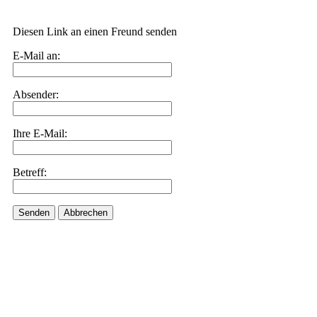
Diesen Link an einen Freund senden
E-Mail an:
Absender:
Ihre E-Mail:
Betreff:
Senden
Abbrechen