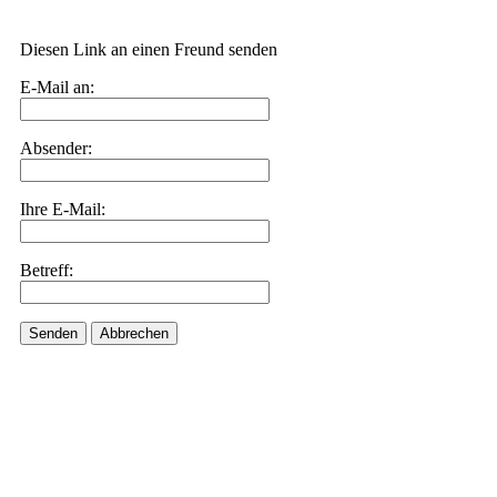
Diesen Link an einen Freund senden
E-Mail an:
Absender:
Ihre E-Mail:
Betreff:
Senden
Abbrechen