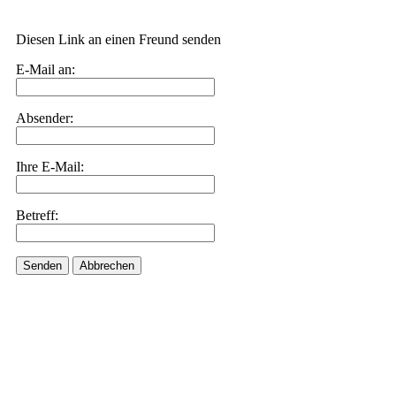
Diesen Link an einen Freund senden
E-Mail an:
Absender:
Ihre E-Mail:
Betreff:
Senden
Abbrechen