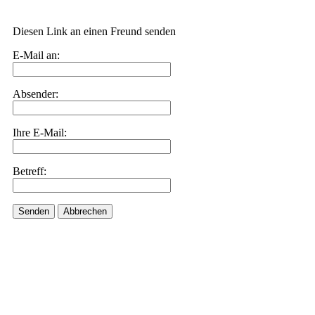
Diesen Link an einen Freund senden
E-Mail an:
Absender:
Ihre E-Mail:
Betreff:
Senden
Abbrechen