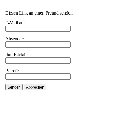
Diesen Link an einen Freund senden
E-Mail an:
Absender:
Ihre E-Mail:
Betreff:
Senden
Abbrechen