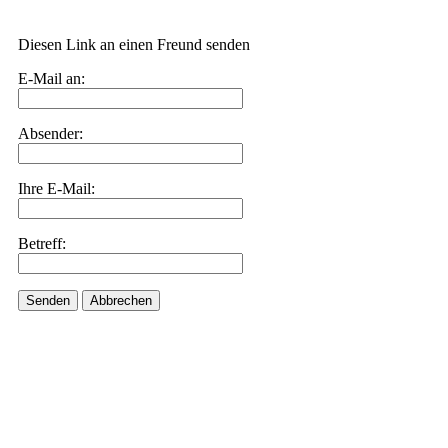
Diesen Link an einen Freund senden
E-Mail an:
Absender:
Ihre E-Mail:
Betreff:
Senden
Abbrechen