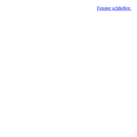
Fenster schließen