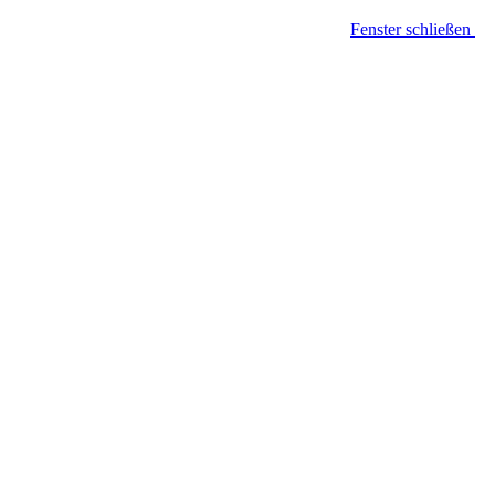
Fenster schließen