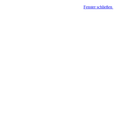
Fenster schließen