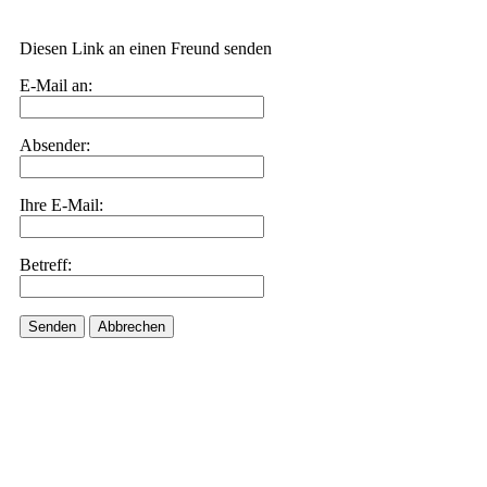
Diesen Link an einen Freund senden
E-Mail an:
Absender:
Ihre E-Mail:
Betreff:
Senden
Abbrechen