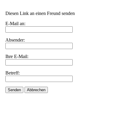
Diesen Link an einen Freund senden
E-Mail an:
Absender:
Ihre E-Mail:
Betreff:
Senden
Abbrechen