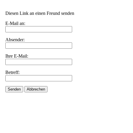
Diesen Link an einen Freund senden
E-Mail an:
Absender:
Ihre E-Mail:
Betreff:
Senden
Abbrechen