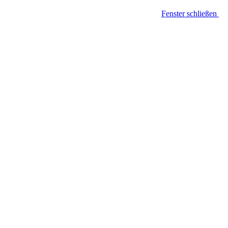
Fenster schließen