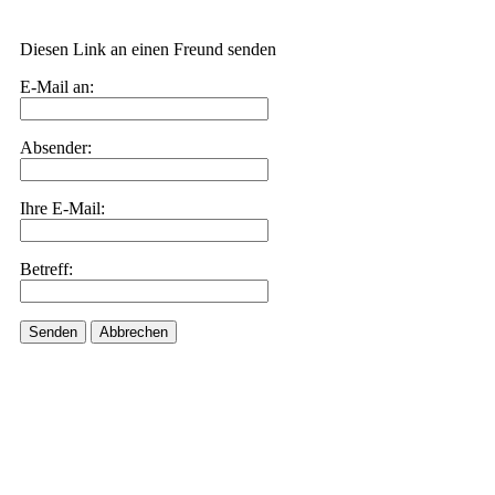
Diesen Link an einen Freund senden
E-Mail an:
Absender:
Ihre E-Mail:
Betreff:
Senden
Abbrechen