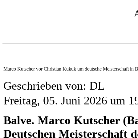
Marco Kutscher vor Christian Kukuk um deutsche Meisterschaft in 
Geschrieben von: DL
Freitag, 05. Juni 2026 um 1
Balve. Marco Kutscher (Ba
Deutschen Meisterschaft de