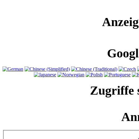
Anzeig
Googl
Zugriffe 
An