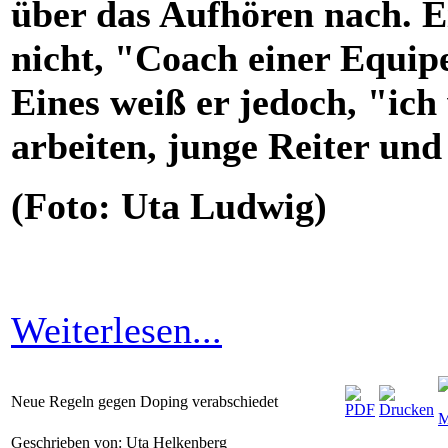
über das Aufhören nach. E
nicht, "Coach einer Equipe
Eines weiß er jedoch, "ic
arbeiten, junge Reiter und
(Foto: Uta Ludwig)
Weiterlesen...
Neue Regeln gegen Doping verabschiedet
Geschrieben von: Uta Helkenberg