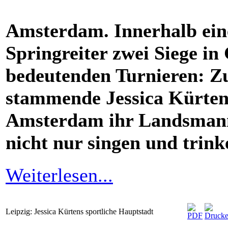
Amsterdam. Innerhalb eine
Springreiter zwei Siege in
bedeutenden Turnieren: Zu
stammende Jessica Kürten i
Amsterdam ihr Landsmann
nicht nur singen und trink
Weiterlesen...
Leipzig: Jessica Kürtens sportliche Hauptstadt