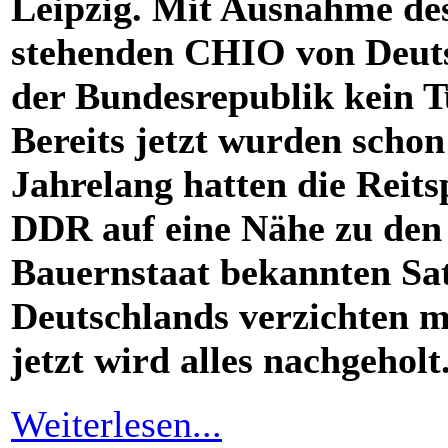
Leipzig. Mit Ausnahme de
stehenden CHIO von Deut
der Bundesrepublik kein Tu
Bereits jetzt wurden schon
Jahrelang hatten die Reits
DDR auf eine Nähe zu den
Bauernstaat bekannten Sat
Deutschlands verzichten 
jetzt wird alles nachgeholt
Weiterlesen...