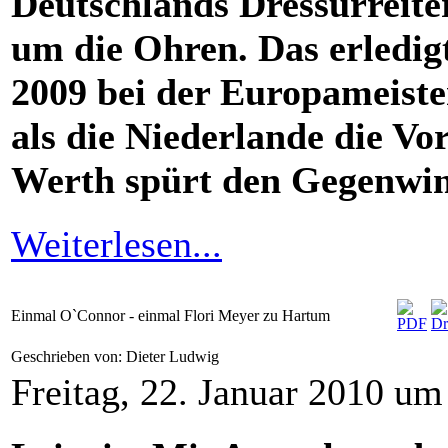
Deutschlands Dressurreite
um die Ohren. Das erledig
2009 bei der Europameiste
als die Niederlande die Vo
Werth spürt den Gegenwi
Weiterlesen...
Einmal O`Connor - einmal Flori Meyer zu Hartum
Geschrieben von: Dieter Ludwig
Freitag, 22. Januar 2010 um