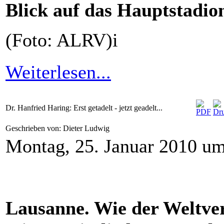
Blick auf das Hauptstadio
(Foto: ALRV)i
Weiterlesen...
Dr. Hanfried Haring: Erst getadelt - jetzt geadelt...
Geschrieben von: Dieter Ludwig
Montag, 25. Januar 2010 u
Lausanne. Wie der Weltve