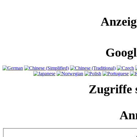
Anzeig
Googl
Zugriffe 
An