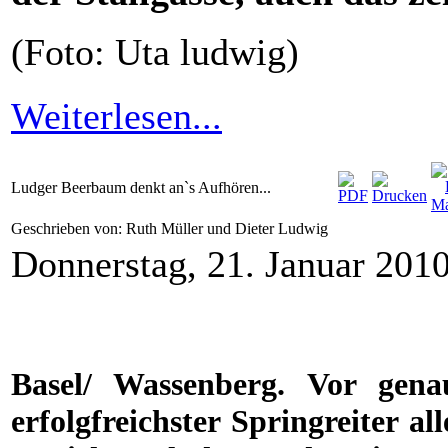
(Foto: Uta ludwig)
Weiterlesen...
Ludger Beerbaum denkt an`s Aufhören...
Geschrieben von: Ruth Müller und Dieter Ludwig
Donnerstag, 21. Januar 201
Basel/ Wassenberg. Vor gena
erfolgfreichster Springreiter a