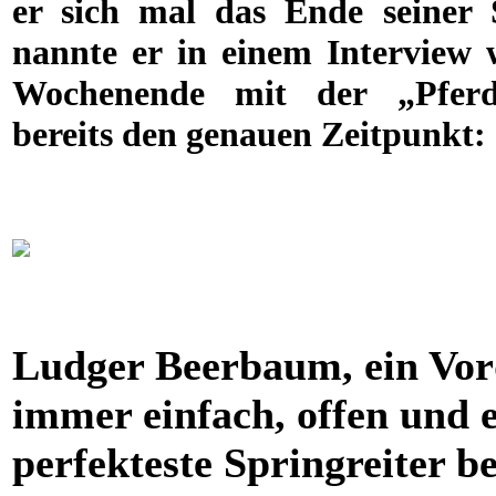
er sich mal das Ende seiner S
nannte er in einem Interview
Wochenende mit der „Pferde
bereits den genauen Zeitpunkt:
Ludger Beerbaum, ein Vord
immer einfach, offen und e
perfekteste Springreiter be