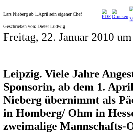
Lars Nieberg ab 1.April sein eigener Chef
Geschrieben von: Dieter Ludwig
Freitag, 22. Januar 2010 um
Leipzig. Viele Jahre Angest
Sponsorin, ab dem 1. April
Nieberg übernimmt als Pä
in Homberg/ Ohm in Hessen
zweimalige Mannschafts-O