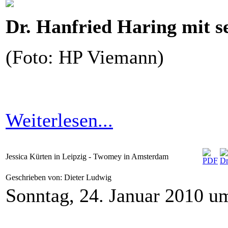
Dr. Hanfried Haring mit s
(Foto: HP Viemann)
Weiterlesen...
Jessica Kürten in Leipzig - Twomey in Amsterdam
Geschrieben von: Dieter Ludwig
Sonntag, 24. Januar 2010 u