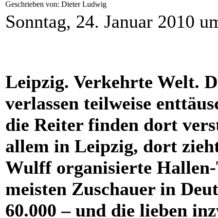
Geschrieben von: Dieter Ludwig
Sonntag, 24. Januar 2010 u
Leipzig. Verkehrte Welt. 
verlassen teilweise enttäu
die Reiter finden dort ver
allem in Leipzig, dort zie
Wulff organisierte Hallen-
meisten Zuschauer in Deut
60.000 – und die lieben in