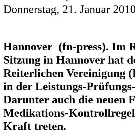
Donnerstag, 21. Januar 201
Hannover (fn-press). Im 
Sitzung in Hannover hat d
Reiterlichen Vereinigung 
in der Leistungs-Prüfung
Darunter auch die neuen 
Medikations-Kontrollregeln
Kraft treten.