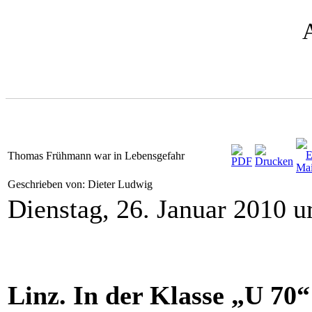
Thomas Frühmann war in Lebensgefahr
Geschrieben von: Dieter Ludwig
Dienstag, 26. Januar 2010 
Linz. In der Klasse „U 70“ 