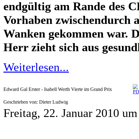
endgültig am Rande des C
Vorhaben zwischendurch au
Wanken gekommen war. Die
Herr zieht sich aus gesun
Weiterlesen...
Edward Gal Erster - Isabell Werth Vierte im Grand Prix
Geschrieben von: Dieter Ludwig
Freitag, 22. Januar 2010 um