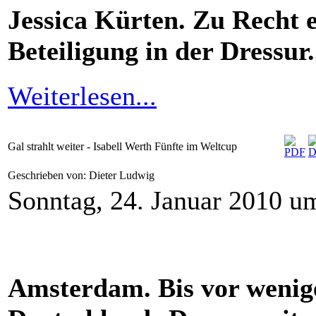
Jessica Kürten. Zu Recht e
Beteiligung in der Dressur.
Weiterlesen...
Gal strahlt weiter - Isabell Werth Fünfte im Weltcup
Geschrieben von: Dieter Ludwig
Sonntag, 24. Januar 2010 u
Amsterdam. Bis vor wenig