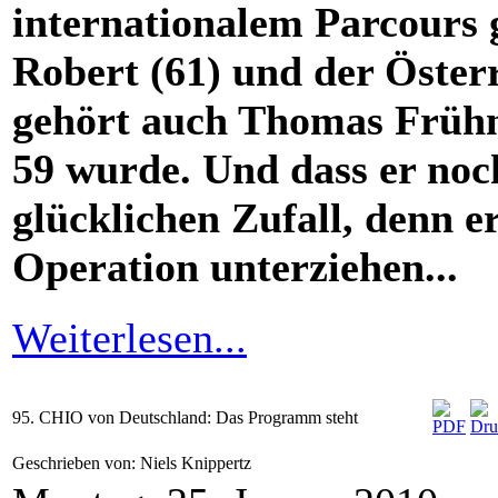
internationalem Parcours 
Robert (61) und der Öster
gehört auch Thomas Frühm
59 wurde. Und dass er noch
glücklichen Zufall, denn e
Operation unterziehen...
Weiterlesen...
95. CHIO von Deutschland: Das Programm steht
Geschrieben von: Niels Knippertz