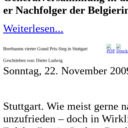
er Nachfolger der Belgieri
Weiterlesen...
Beerbaums vierter Grand Prix-Sieg in Stuttgart
Geschrieben von: Dieter Ludwig
Sonntag, 22. November 200
Stuttgart. Wie meist gerne n
unzufrieden – doch in Wirkl