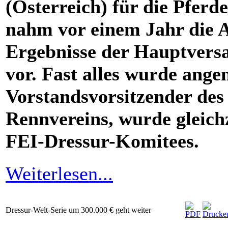
(Österreich) für die Pferd
nahm vor einem Jahr die Ar
Ergebnisse der Hauptver
vor. Fast alles wurde a
Vorstandsvorsitzender de
Rennvereins, wurde gleichz
FEI-Dressur-Komitees.
Weiterlesen...
Dressur-Welt-Serie um 300.000 € geht weiter