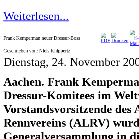
Weiterlesen...
Frank Kemperman neuer Dressur-Boss
Geschrieben von: Niels Knippertz
Dienstag, 24. November 20
Aachen. Frank Kemperman 
Dressur-Komitees im Welt
Vorstandsvorsitzende des
Rennvereins (ALRV) wurde
Generalversammlung in di