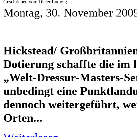
Geschrieben von: Dieter Ludwig
Montag, 30. November 200
Hickstead/ Großbritannien
Dotierung schaffte die im 
„Welt-Dressur-Masters-Se
unbedingt eine Punktlandu
dennoch weitergeführt, we
Orten...