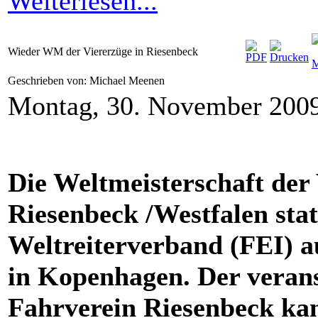
Weiterlesen...
Wieder WM der Viererzüge in Riesenbeck
Geschrieben von: Michael Meenen
Montag, 30. November 200
Die Weltmeisterschaft der 
Riesenbeck /Westfalen stat
Weltreiterverband (FEI) 
in Kopenhagen. Der verans
Fahrverein Riesenbeck ka