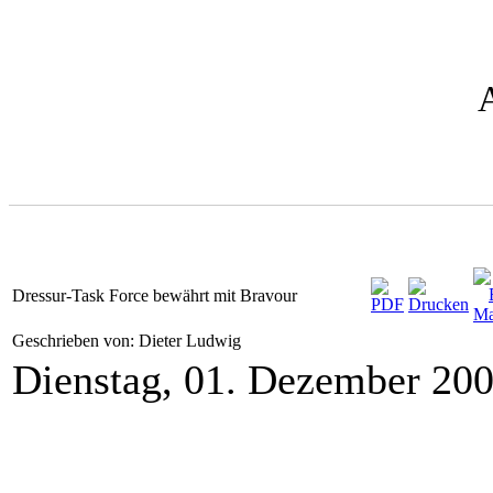
Dressur-Task Force bewährt mit Bravour
Geschrieben von: Dieter Ludwig
Dienstag, 01. Dezember 20