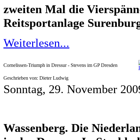
zweiten Mal die Vierspänn
Reitsportanlage Surenburg
Weiterlesen...
Cornelissen-Triumph in Dressur - Stevens im GP Dresden
Geschrieben von: Dieter Ludwig
Sonntag, 29. November 200
Wassenberg. Die Niederlan