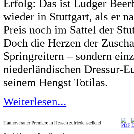
Erfolg: Das ist Ludger Beer
wieder in Stuttgart, als er 
Preis noch im Sattel der St
Doch die Herzen der Zuscha
Springreitern – sondern ein
niederländischen Dressur-E
seinem Hengst Totilas.
Weiterlesen...
Hannoveraner Premiere in Hessen zufriedenstellend