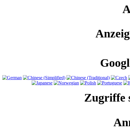
A
Anzeig
Googl
Zugriffe 
An