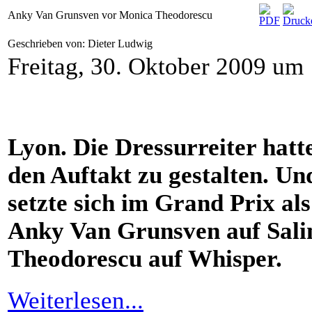
Anky Van Grunsven vor Monica Theodorescu
Geschrieben von: Dieter Ludwig
Freitag, 30. Oktober 2009 um
Lyon. Die Dressurreiter hatt
den Auftakt zu gestalten. U
setzte sich im Grand Prix a
Anky Van Grunsven auf Sali
Theodorescu auf Whisper.
Weiterlesen...