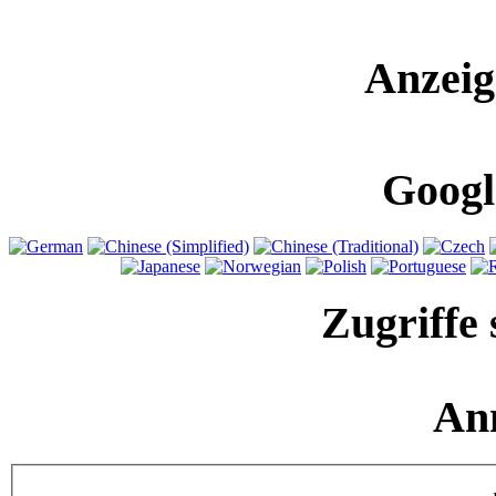
Anzeig
Googl
Zugriffe 
An