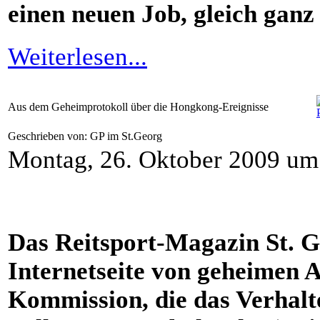
einen neuen Job, gleich ganz
Weiterlesen...
Aus dem Geheimprotokoll über die Hongkong-Ereignisse
Geschrieben von: GP im St.Georg
Montag, 26. Oktober 2009 um
Das Reitsport-Magazin St. G
Internetseite von geheimen 
Kommission, die das Verhalt