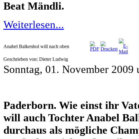
Beat Mändli.
Weiterlesen...
Anabel Balkenhol will nach oben
Geschrieben von: Dieter Ludwig
Sonntag, 01. November 2009 
Paderborn. Wie einst ihr Vat
will auch Tochter Anabel Bal
durchaus als mögliche Champ