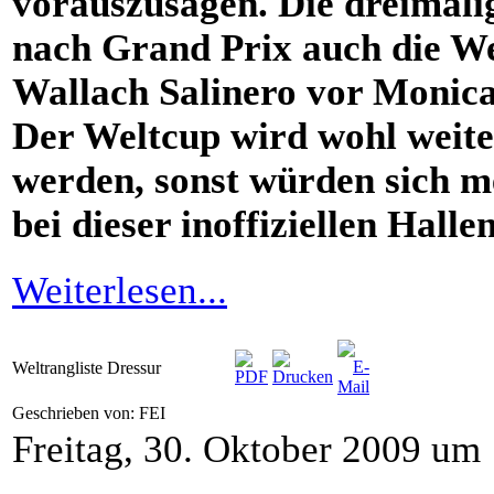
vorauszusagen. Die dreimalig
nach Grand Prix auch die W
Wallach Salinero vor Monica
Der Weltcup wird wohl weite
werden, sonst würden sich m
bei dieser inoffiziellen Hal
Weiterlesen...
Weltrangliste Dressur
Geschrieben von: FEI
Freitag, 30. Oktober 2009 um