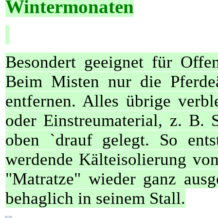
Wintermonaten
Besondert geeignet für Offen
Beim Misten nur die Pferde
entfernen. Alles übrige verbl
oder Einstreumaterial, z. B.
oben `drauf gelegt. So ent
werdende Kälteisolierung von
"Matratze" wieder ganz ausg
behaglich in
seinem Stall
.