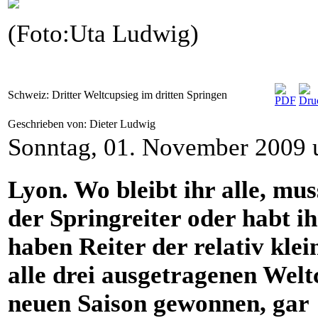
(Foto:Uta Ludwig)
Schweiz: Dritter Weltcupsieg im dritten Springen
Geschrieben von: Dieter Ludwig
Sonntag, 01. November 2009 
Lyon. Wo bleibt ihr alle, mu
der Springreiter oder habt ih
haben Reiter der relativ kle
alle drei ausgetragenen Wel
neuen Saison gewonnen, gar 