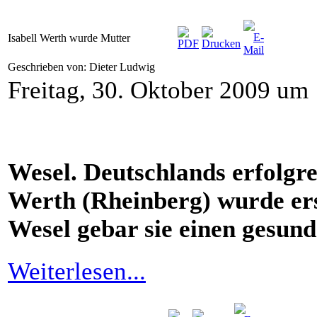
Isabell Werth wurde Mutter
Geschrieben von: Dieter Ludwig
Freitag, 30. Oktober 2009 um
Wesel. Deutschlands erfolgre
Werth (Rheinberg) wurde er
Wesel gebar sie einen gesun
Weiterlesen...