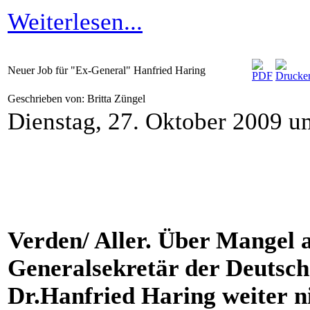
Weiterlesen...
Neuer Job für "Ex-General" Hanfried Haring
Geschrieben von: Britta Züngel
Dienstag, 27. Oktober 2009 u
Verden/ Aller. Über Mangel a
Generalsekretär der Deutsch
Dr.Hanfried Haring weiter n