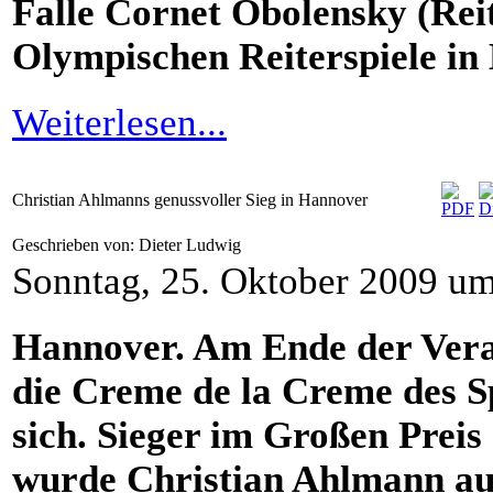
Falle Cornet Obolensky (Re
Olympischen Reiterspiele in
Weiterlesen...
Christian Ahlmanns genussvoller Sieg in Hannover
Geschrieben von: Dieter Ludwig
Sonntag, 25. Oktober 2009 u
Hannover. Am Ende der Vera
die Creme de la Creme des S
sich. Sieger im Großen Prei
wurde Christian Ahlmann auf 