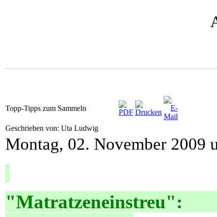
Topp-Tipps zum Sammeln
Geschrieben von: Uta Ludwig
Montag, 02. November 2009 
"Matratzeneinstreu