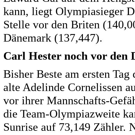
kann, liegt Olympiasieger D
Stelle vor den Briten (140,
Dänemark (137,447).
Carl Hester noch vor den 
Bisher Beste am ersten Tag
alte Adelinde Cornelissen a
vor ihrer Mannschafts-Gefäh
die Team-Olympiazweite ka
Sunrise auf 73,149 Zähler. 