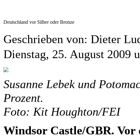
Deutschland vor Silber oder Bronze
Geschrieben von: Dieter L
Dienstag, 25. August 2009 
Susanne Lebek und Potomac 
Prozent.
Foto: Kit Houghton/FEI
Windsor Castle/GBR. Vor d