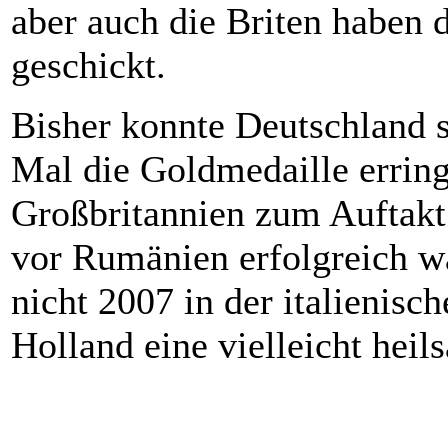
aber auch die Briten haben 
geschickt.
Bisher konnte Deutschland s
Mal die Goldmedaille erring
Großbritannien zum Auftak
vor Rumänien erfolgreich wa
nicht 2007 in der italienisc
Holland eine vielleicht hei