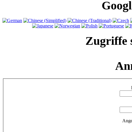
Googl
Zugriffe 
An
Ange