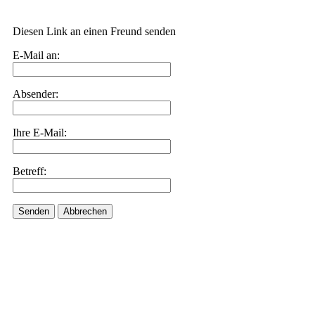
Diesen Link an einen Freund senden
E-Mail an:
Absender:
Ihre E-Mail:
Betreff:
Senden
Abbrechen