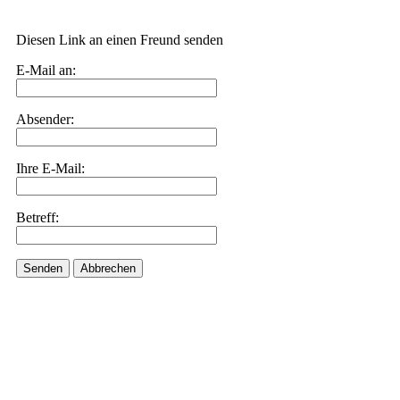
Diesen Link an einen Freund senden
E-Mail an:
Absender:
Ihre E-Mail:
Betreff:
Senden
Abbrechen