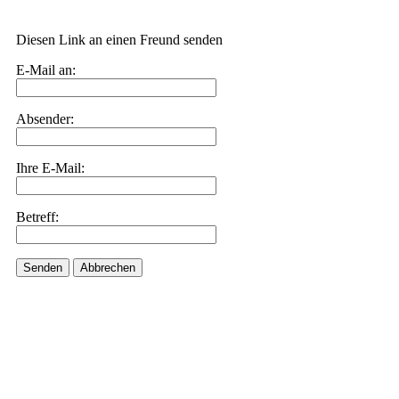
Diesen Link an einen Freund senden
E-Mail an:
Absender:
Ihre E-Mail:
Betreff:
Senden
Abbrechen