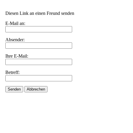
Diesen Link an einen Freund senden
E-Mail an:
Absender:
Ihre E-Mail:
Betreff:
Senden
Abbrechen