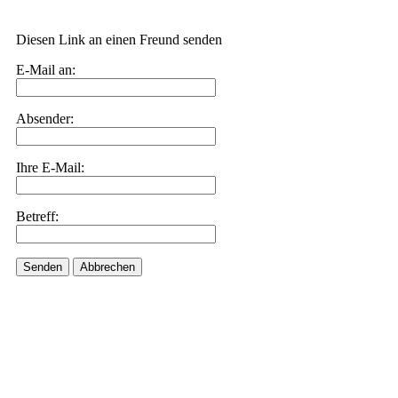
Diesen Link an einen Freund senden
E-Mail an:
Absender:
Ihre E-Mail:
Betreff:
Senden
Abbrechen