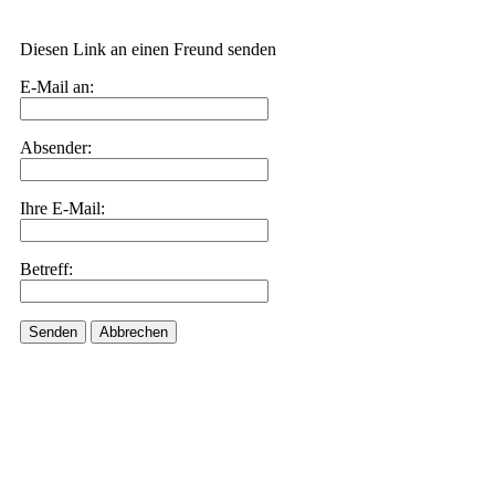
Diesen Link an einen Freund senden
E-Mail an:
Absender:
Ihre E-Mail:
Betreff:
Senden
Abbrechen