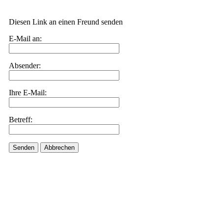
Diesen Link an einen Freund senden
E-Mail an:
Absender:
Ihre E-Mail:
Betreff:
Senden
Abbrechen