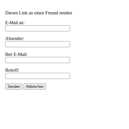
Diesen Link an einen Freund senden
E-Mail an:
Absender:
Ihre E-Mail:
Betreff:
Senden
Abbrechen