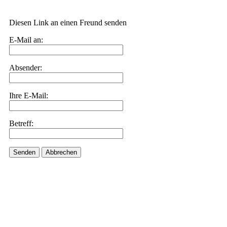
Diesen Link an einen Freund senden
E-Mail an:
Absender:
Ihre E-Mail:
Betreff:
Senden
Abbrechen