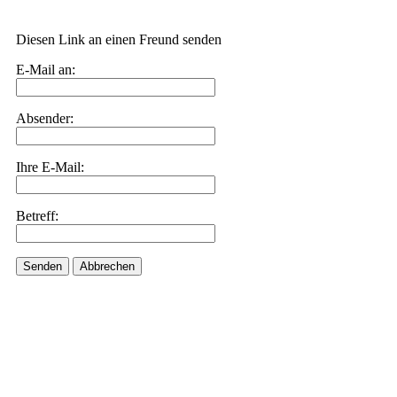
Diesen Link an einen Freund senden
E-Mail an:
Absender:
Ihre E-Mail:
Betreff:
Senden
Abbrechen