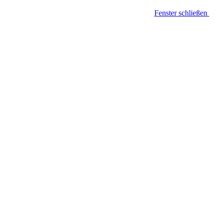
Fenster schließen