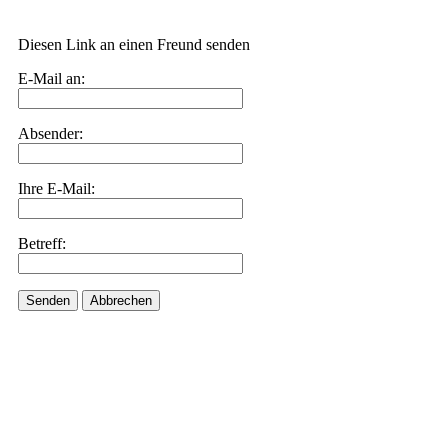
Diesen Link an einen Freund senden
E-Mail an:
Absender:
Ihre E-Mail:
Betreff:
Senden
Abbrechen