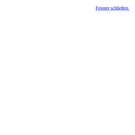
Fenster schließen