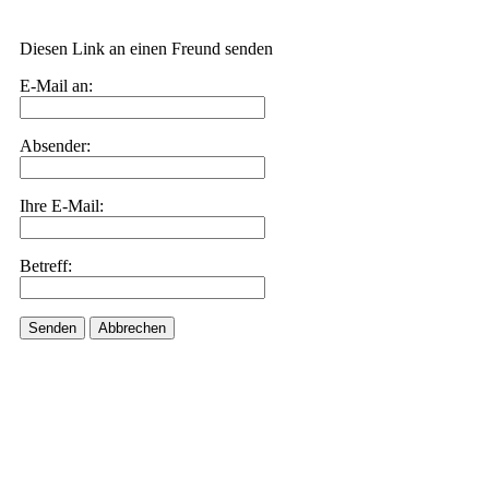
Diesen Link an einen Freund senden
E-Mail an:
Absender:
Ihre E-Mail:
Betreff:
Senden
Abbrechen