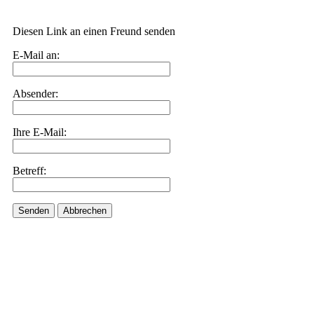
Diesen Link an einen Freund senden
E-Mail an:
Absender:
Ihre E-Mail:
Betreff:
Senden
Abbrechen